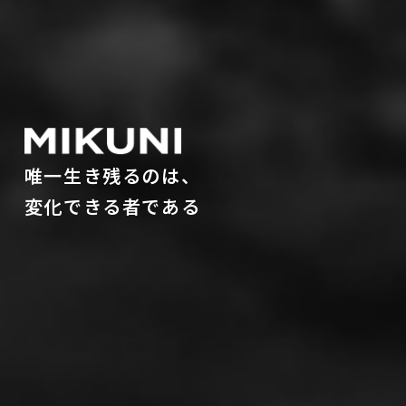
唯一生き残るのは、
変化できる者である